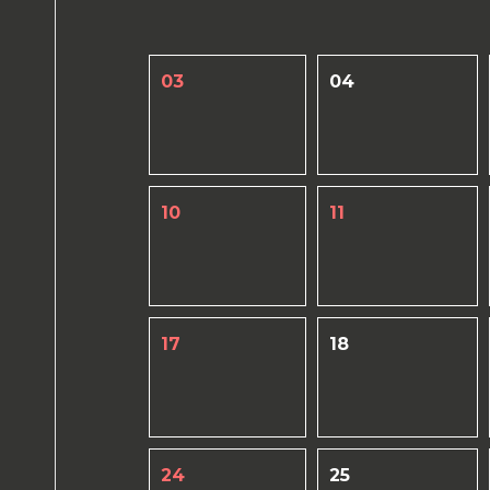
03
04
10
11
17
18
24
25