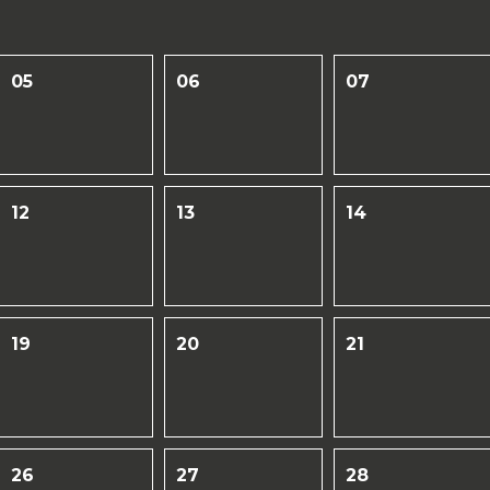
05
06
07
12
13
14
19
20
21
26
27
28