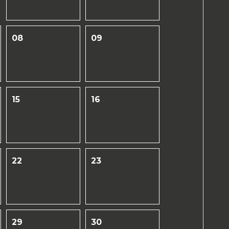
08
09
15
16
22
23
29
30