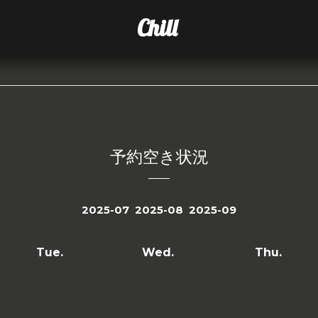
Chill
予約空き状況
2025-07
2025-08
2025-09
Tue.
Wed.
Thu.