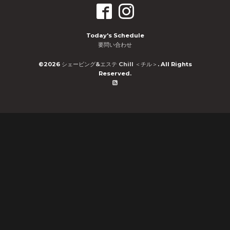
Today's Schedule
要問い合わせ
©2026
シェービング&エステ Chill ＜チル＞
. All Rights
Reserved.