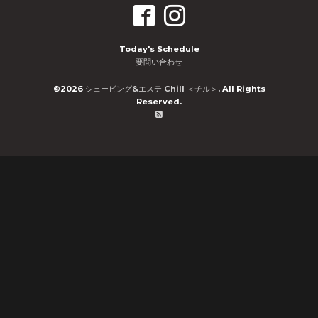
Today's Schedule
要問い合わせ
©2026
シェービング&エステ Chill ＜チル＞
. All Rights
Reserved.