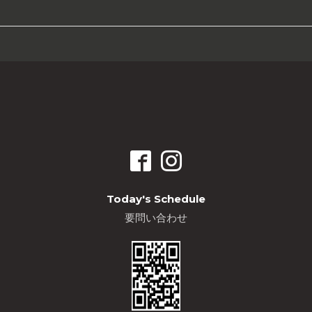
Today's Schedule
要問い合わせ