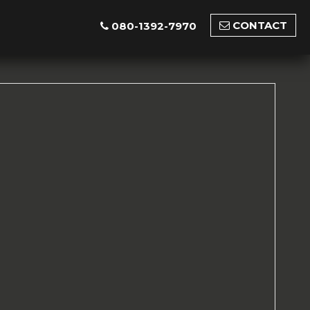
CONTACT
080-1392-7970