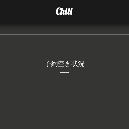
Chill
予約空き状況