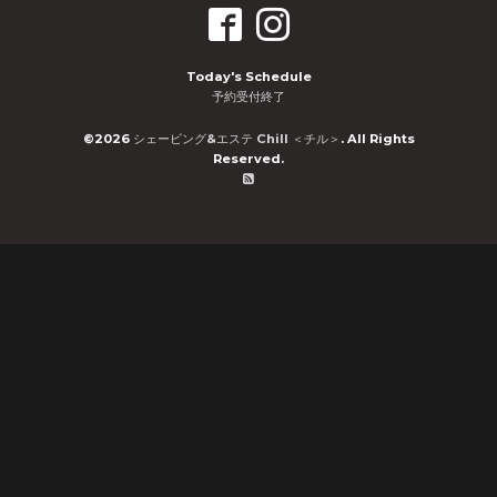
Today's Schedule
予約受付終了
©2026
シェービング&エステ Chill ＜チル＞
. All Rights
Reserved.