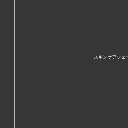
スキンケアシェ