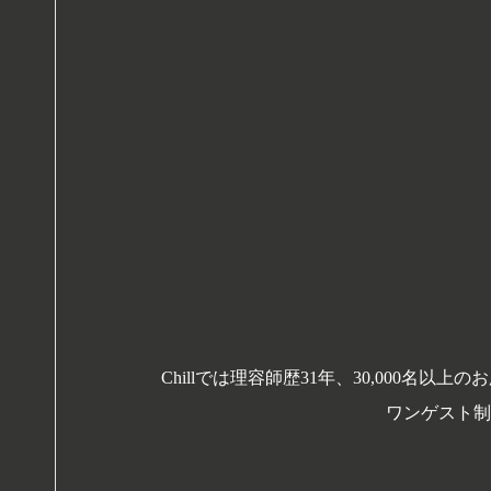
Chillでは理容師歴31年、30,00
ワンゲスト制