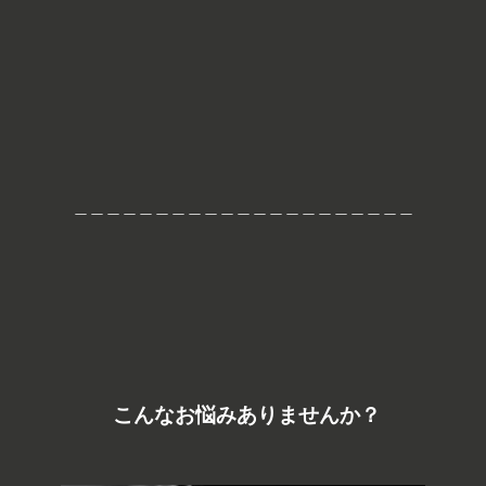
＿＿＿＿＿＿＿＿＿＿＿＿＿＿＿＿＿＿＿＿＿
こんなお悩みありませんか？