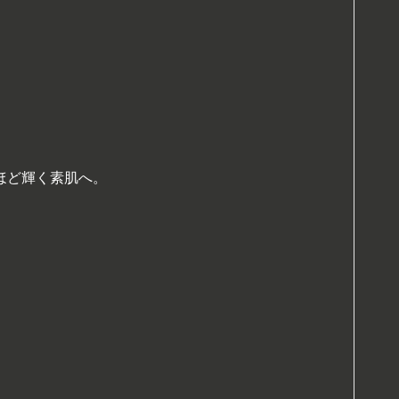
ほど輝く素肌へ。