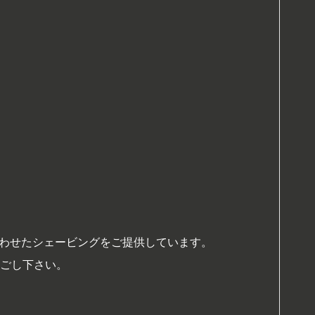
に合わせたシェービングをご提供しています。
ごし下さい。